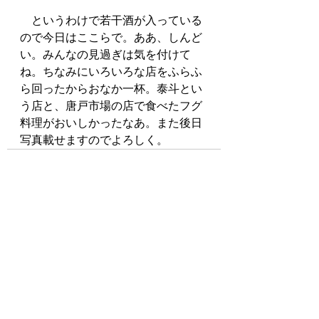
　というわけで若干酒が入っている
ので今日はここらで。ああ、しんど
い。みんなの見過ぎは気を付けて
ね。ちなみにいろいろな店をふらふ
ら回ったからおなか一杯。泰斗とい
う店と、唐戸市場の店で食べたフグ
料理がおいしかったなあ。また後日
写真載せますのでよろしく。
最新記事
すべて表示