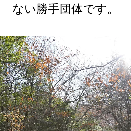
ない勝手団体です。