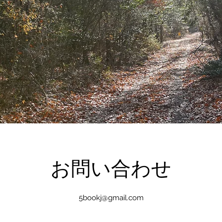
お問い合わせ
5bookj@gmail.com