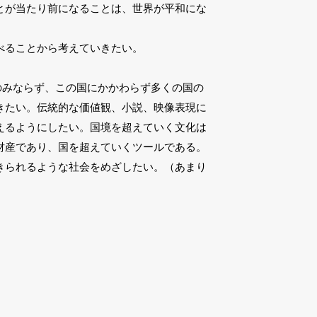
とが当たり前になることは、世界が平和にな
食べることから考えていきたい。
情のみならず、この国にかかわらず多くの国の
きたい。伝統的な価値観、小説、映像表現に
えるようにしたい。国境を超えていく文化は
財産であり、国を超えていくツールである。
きられるような社会をめざしたい。（あまり
）